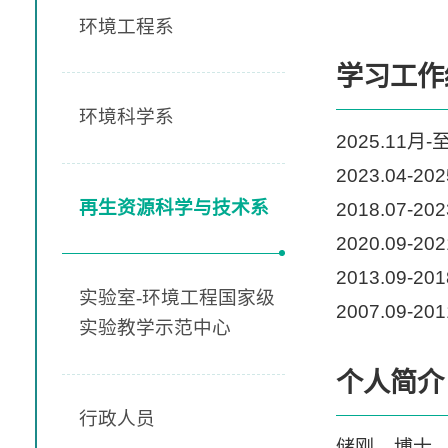
环境工程系
学习工作
环境科学系
2025.11
2023.04-
再生资源科学与技术系
2018.07-
2020.09
2013.09-
实验室-环境工程国家级
2007.09-
实验教学示范中心
个人简介
行政人员
储刚，博士