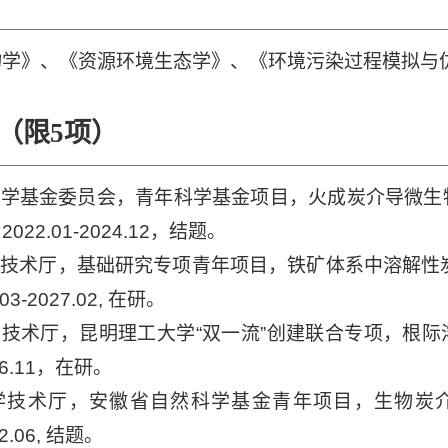
物学》、《资源环境生态学》、《环境污染过程模拟与
（限5项）
科学基金委员会，青年科学基金项目，火成炭介导微生物
22.01-2024.12，结题。
科学技术厅，基础研究专项青年项目，铁矿体系中溶解
03-2027.02, 在研。
学技术厅，昆明理工大学“双一流”创建联合专项，根
026.11，在研。
科学技术厅，安徽省自然科学基金青年项目，生物炭
22.06, 结题。