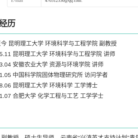
E-mail
470312530@qq.com.
经历
月-至今 昆明理工大学 环境科学与工程学院 副教授
2025.11 昆明理工大学 环境科学与工程学院 讲师
2023.04 安徽农业大学 资源与环境学院 讲师
-2021.05 中国科学院固体物理研究所 访问学者
2018.06 昆明理工大学 环境科学 工学博士
2011.07 合肥大学 化学工程与工艺 工学学士
，副教授，硕士生导师、云南省“兴滇英才支持计划”