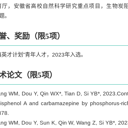
育厅，安徽省高校自然科学研究重点项目，生物炭阻控重
结题。
誉、奖励（限5项）
滇英才计划”青年人才，2023年入选。
术论文（限5项）
ng WM, Dou Y, Qin WX*, Tian D, Si YB*, 2023.Contr
 bisphenol A and carbamazepine by phosphorus-ri
378.
ang WM, Dou Y, Sun K, Qin W, Wang Z, Si YB*, 202