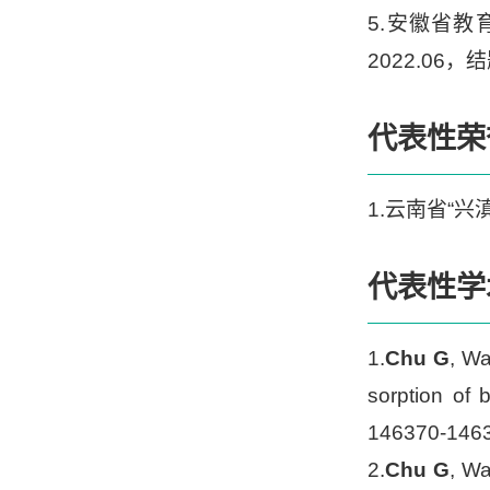
5.安徽省教
2022.06，
代表性荣
1.云南省“兴
代表性学
1.
Chu G
, Wa
sorption of
146370-146
2.
Chu G
, W