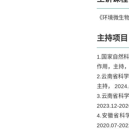
《环境微生
主持项目
1.国家自然
作用，主持，20
2.云南省
主持， 2024.
3.云南省科
2023.12-2
4.安徽省
2020.07-20