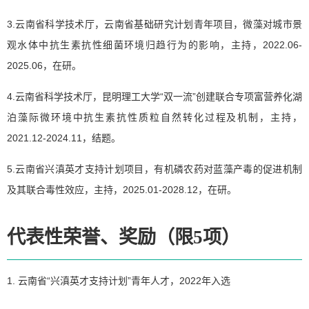
3.云南省科学技术厅，云南省基础研究计划青年项目，微藻对城市景
观水体中抗生素抗性细菌环境归趋行为的影响，主持，2022.06-
2025.06，在研。
4.云南省科学技术厅，昆明理工大学“双一流”创建联合专项富营养化湖
泊藻际微环境中抗生素抗性质粒自然转化过程及机制，主持，
2021.12-2024.11，结题。
5.云南省兴滇英才支持计划项目，有机磷农药对蓝藻产毒的促进机制
及其联合毒性效应，主持，2025.01-2028.12，在研。
代表性荣誉、奖励（限5项）
1. 云南省“兴滇英才支持计划”青年人才，2022年入选