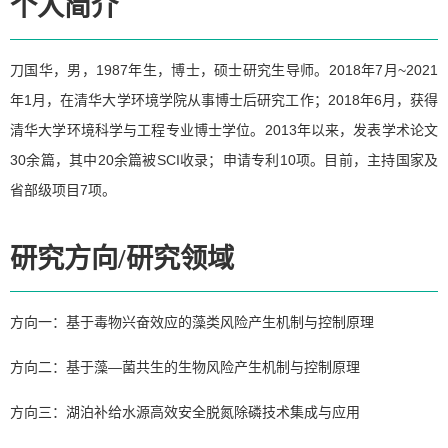
个人简介
刀国华，男，1987年生，博士，硕士研究生导师。2018年7月~2021
年1月，在清华大学环境学院从事博士后研究工作；2018年6月，获得
清华大学环境科学与工程专业博士学位。2013年以来，发表学术论文
30余篇，其中20余篇被SCI收录；申请专利10项。目前，主持国家及
省部级项目7项。
研究方向/研究领域
方向一：基于毒物兴奋效应的藻类风险产生机制与控制原理
方向二：基于藻—菌共生的生物风险产生机制与控制原理
方向三：湖泊补给水源高效安全脱氮除磷技术集成与应用