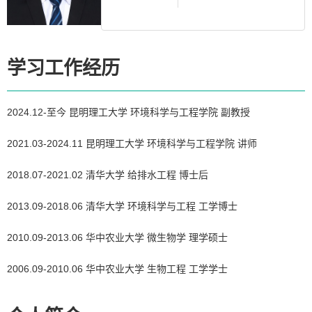
学习工作经历
2024.12-至今 昆明理工大学 环境科学与工程学院 副教授
2021.03-2024.11 昆明理工大学 环境科学与工程学院 讲师
2018.07-2021.02 清华大学 给排水工程 博士后
2013.09-2018.06 清华大学 环境科学与工程 工学博士
2010.09-2013.06 华中农业大学 微生物学 理学硕士
2006.09-2010.06 华中农业大学 生物工程 工学学士