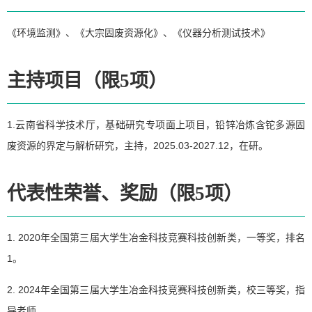
《环境监测》、《大宗固废资源化》、《仪器分析测试技术》
主持项目（限5项）
1.云南省科学技术厅，基础研究专项面上项目，铅锌冶炼含铊多源固
废资源的界定与解析研究，主持，2025.03-2027.12，在研。
代表性荣誉、奖励（限5项）
1. 2020年全国第三届大学生冶金科技竞赛科技创新类，一等奖，排名
1。
2. 2024年全国第三届大学生冶金科技竞赛科技创新类，校三等奖，指
导老师。