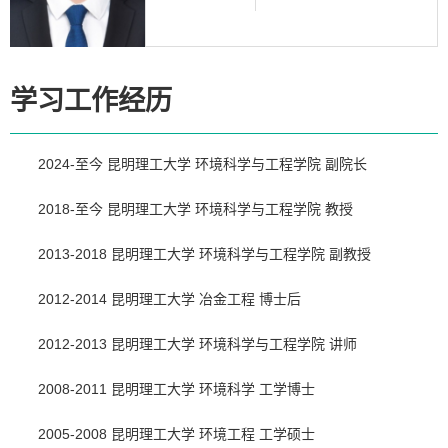
学习工作经历
2024-至今 昆明理工大学 环境科学与工程学院 副院长
2018-至今 昆明理工大学 环境科学与工程学院 教授
2013-2018 昆明理工大学 环境科学与工程学院 副教授
2012-2014 昆明理工大学 冶金工程 博士后
2012-2013 昆明理工大学 环境科学与工程学院 讲师
2008-2011 昆明理工大学 环境科学 工学博士
2005-2008 昆明理工大学 环境工程 工学硕士