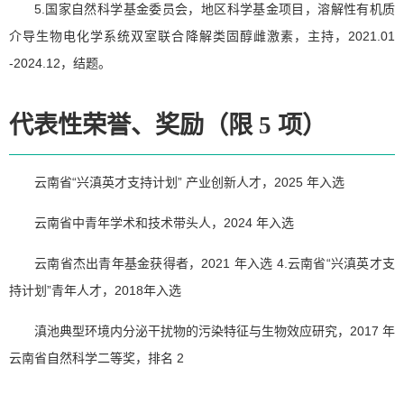
5.国家自然科学基金委员会，地区科学基金项目，溶解性有机质
介导生物电化学系统双室联合降解类固醇雌激素，主持，2021.01
-2024.12，结题。
代表性荣誉、奖励（限 5 项）
云南省“兴滇英才支持计划” 产业创新人才，2025 年入选
云南省中青年学术和技术带头人，2024 年入选
云南省杰出青年基金获得者，2021 年入选 4.云南省“兴滇英才支
持计划”青年人才，2018年入选
滇池典型环境内分泌干扰物的污染特征与生物效应研究，2017 年
云南省自然科学二等奖，排名 2