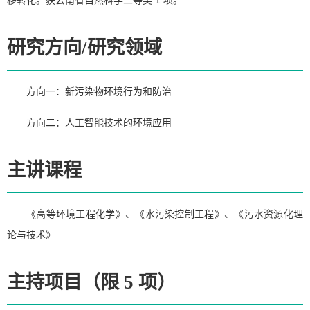
研究方向/研究领域
方向一：新污染物环境行为和防治
方向二：人工智能技术的环境应用
主讲课程
《高等环境工程化学》、《水污染控制工程》、《污水资源化理
论与技术》
主持项目（限 5 项）