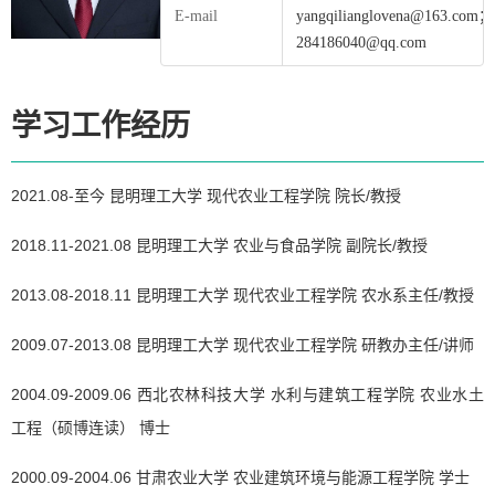
E-mail
yangqilianglovena@163.com；
284186040@qq.com
学习工作经历
2021.08-至今 昆明理工大学 现代农业工程学院 院长/教授
2018.11-2021.08 昆明理工大学 农业与食品学院 副院长/教授
2013.08-2018.11 昆明理工大学 现代农业工程学院 农水系主任/教授
2009.07-2013.08 昆明理工大学 现代农业工程学院 研教办主任/讲师
2004.09-2009.06 西北农林科技大学 水利与建筑工程学院 农业水土
工程（硕博连读） 博士
2000.09-2004.06 甘肃农业大学 农业建筑环境与能源工程学院 学士