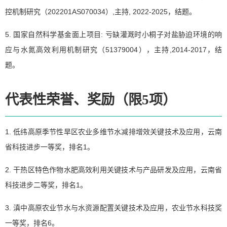
控机制研究（202201AS070034）,主持, 2022-2025，结题。
5. 国家自然科学基金面上项目: 亏缺灌溉时小桐子对盐胁迫环境的响
应与水氮高效利用机制研究（51379004），主持,2014-2017，结
题。
代表性荣誉、奖励（限5项）
1. 低纬高原季节性旱区农业多维节水减排增效关键技术及应用，云南
省科技进步一等奖，排名1。
2. 干热区特色作物水肥高效利用关键技术与产品研发及应用，云南省
科技进步二等奖，排名1。
3. 滇中高原农业节水与水资源配置关键技术及应用，农业节水科技奖
一等奖，排名6。