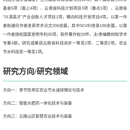
基金5项（面上4项）、云南省科技计划项目3项（重点1项）、云南省
“兴滇英才”产业创新人才项目1项，横向科技开发项目4项。以第一作
者和通讯作者发表学术论文200余篇，其中SCI/EI收录100余篇，以第
一作者授权国家发明专利35项，软件著作权20件，主/参编教材和学术
专著4部。研究成果获云南省科技进步一等奖1项、二等奖2项，农业
节水科技奖一等奖1项。
研究方向/研究领域
方向一：季节性旱区农业节水减排理论与技术
方向二：智能水肥药一体化技术与装备
方向三：丘陵山区智慧农业技术与装备