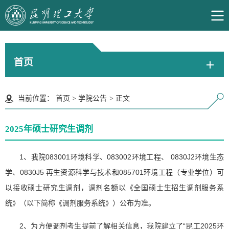
首页
当前位置：
首页
>
学院公告
>
正文
2025年硕士研究生调剂
1、我院083001环境科学、083002环境工程、 0830J2环境生态
学、0830J5 再生资源科学与技术和085701环境工程（专业学位）可
以接收硕士研究生调剂，调剂名额以《全国硕士生招生调剂服务系
统》（以下简称《调剂服务系统》）公布为准。
2、为方便调剂考生提前了解相关信息，我院建立了“昆工2025环