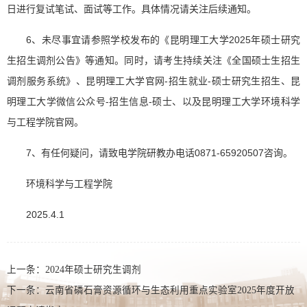
日进行复试笔试、面试等工作。具体情况请关注后续通知。
6、未尽事宜请参照学校发布的《昆明理工大学2025年硕士研究
生招生调剂公告》等通知。同时，请考生持续关注《全国硕士生招生
调剂服务系统》、昆明理工大学官网-招生就业-硕士研究生招生、昆
明理工大学微信公众号-招生信息-硕士、以及昆明理工大学环境科学
与工程学院官网。
7、有任何疑问，请致电学院研教办电话0871-65920507咨询。
环境科学与工程学院
2025.4.1
上一条：
2024年硕士研究生调剂
下一条：
云南省磷石膏资源循环与生态利用重点实验室2025年度开放