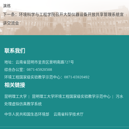
演练
下一条：
环境科学与工程学院召开大型仪器设备开放共享管理系统宣
讲交流会
联系我们
地址：云南省昆明市呈贡区景明南路727号
综合办公室：0871-65920508
环境工程国家级实验教学示范中心：0871-65920492
相关链接
昆明理工大学
|
昆明理工大学环境工程国家级实验教学示范中心
|
污水
处理虚拟仿真教学系统
中华人民共和国生态环境部
云南省科学技术厅