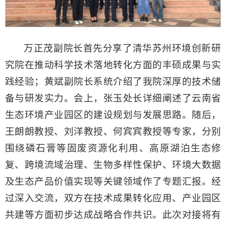
万正茂副院长首先分享了清华苏州环境创新研
究院在推动科学技术落地转化方面的丰硕成果与实
践经验；黄斌副院长系统介绍了我院深厚的技术储
备与研发实力。会上，张玉处长详细阐述了云南省
生态环境产业园区的建设规划与发展思路。随后，
王朗朗教授、刘洋教授、何宾宾教授等专家，分别
围绕磷石膏等固废资源化利用、高原湖泊生态修
复、跨境流域治理、生物多样性保护、环境大数据
及生态产品价值实现等关键领域作了专题汇报。经
过深入交流，双方在技术成果转化应用、产业园区
共建等方面初步达成战略合作共识。此次对接将有