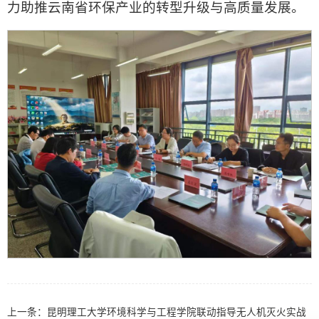
力助推云南省环保产业的转型升级与高质量发展。
上一条：
昆明理工大学环境科学与工程学院联动指导无人机灭火实战