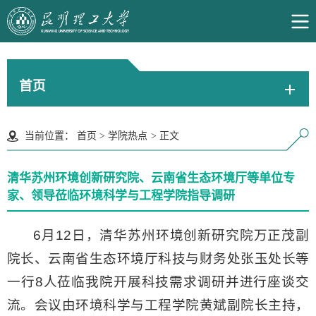
首页
当前位置：
首页
>
学院热点
>
正文
清华苏州环境创新研究院、云南省生态环境厅等单位专
家、领导莅临环境科学与工程学院指导调研
6月12日，清华苏州环境创新研究院万正茂副
院长、云南省生态环境厅科技与财务处张玉处长等
一行8人莅临我院开展科技需求调研并进行座谈交
流。会议由环境科学与工程学院黄斌副院长主持，