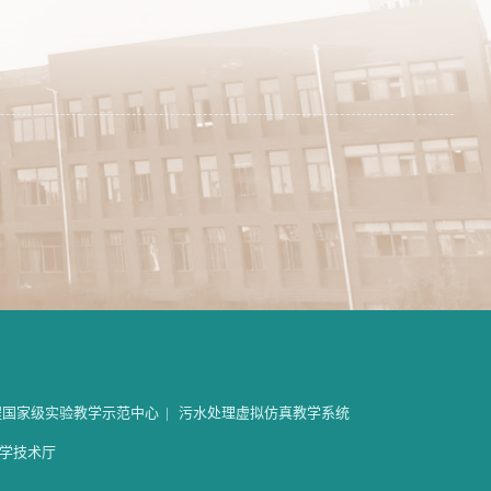
程国家级实验教学示范中心
|
污水处理虚拟仿真教学系统
学技术厅