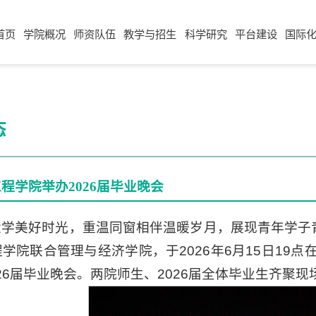
首页
学院概况
师资队伍
教学与招生
科学研究
平台建设
国际
态
程学院举办2026届毕业晚会
大学美好时光，重温同窗相伴温暖岁月，展现青年学子
学院联合管理与经济学院，于2026年6月15日19
026届毕业晚会。两院师生、2026届全体毕业生齐