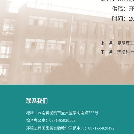
供稿：
时间：20
上一条：
昆明理工
下一条：
环境科学
联系我们
地址：云南省昆明市呈贡区景明南路727号
综合办公室：0871-65920508
环境工程国家级实验教学示范中心：0871-65920492