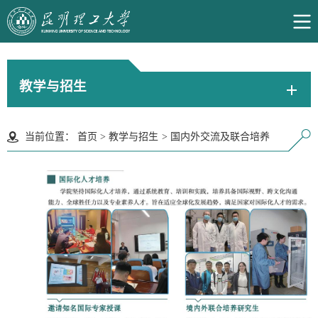
教学与招生
当前位置：
首页
>
教学与招生
>
国内外交流及联合培养