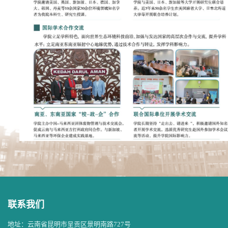
联系我们
地址：云南省昆明市呈贡区景明南路727号