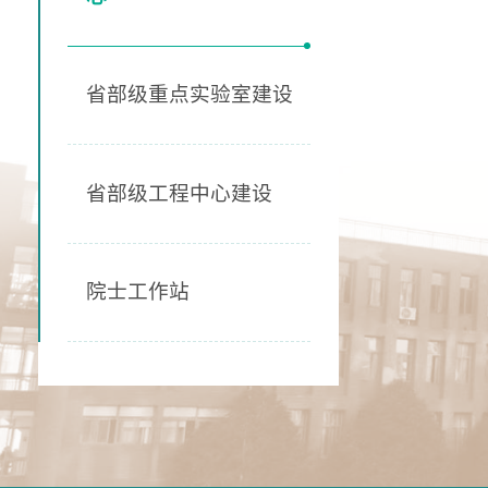
省部级重点实验室建设
省部级工程中心建设
院士工作站