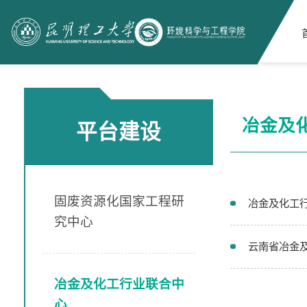
冶金及
平台建设
固废资源化国家工程研
冶金及化工
究中心
云南省冶金
冶金及化工行业联合中
心