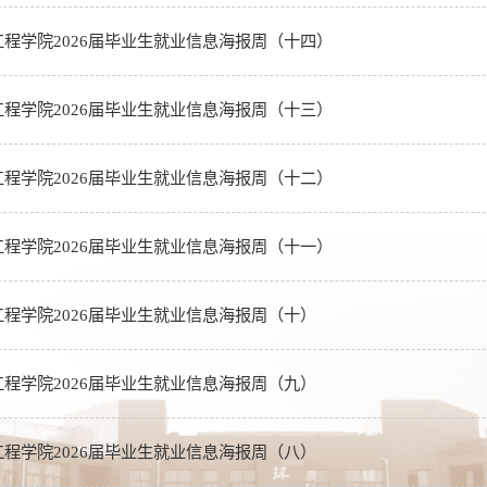
程学院2026届毕业生就业信息海报周（十四）
程学院2026届毕业生就业信息海报周（十三）
程学院2026届毕业生就业信息海报周（十二）
程学院2026届毕业生就业信息海报周（十一）
程学院2026届毕业生就业信息海报周（十）
程学院2026届毕业生就业信息海报周（九）
程学院2026届毕业生就业信息海报周（八）