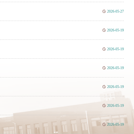
2026-05-27
2026-05-19
2026-05-19
2026-05-19
2026-05-19
2026-05-19
2026-05-19