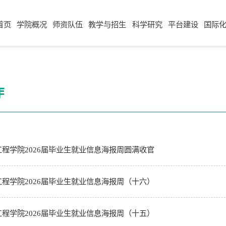
首页
学院概况
师资队伍
教学与招生
科学研究
平台建设
国际
作
程学院2026届毕业生就业信息海报周圆满收官
程学院2026届毕业生就业信息海报周（十六）
程学院2026届毕业生就业信息海报周（十五）