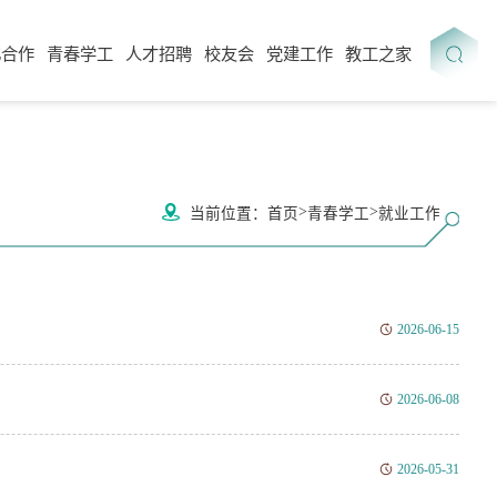
化合作
青春学工
人才招聘
校友会
党建工作
教工之家
>
>
当前位置：
首页
青春学工
就业工作
2026-06-15
2026-06-08
2026-05-31