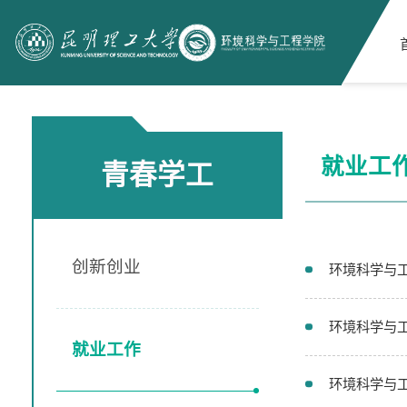
就业工
青春学工
创新创业
环境科学与工
环境科学与工
就业工作
环境科学与工