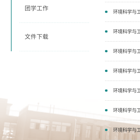
团学工作
环境科学与工
环境科学与工
文件下载
环境科学与工
环境科学与工
环境科学与工
环境科学与工
环境科学与工