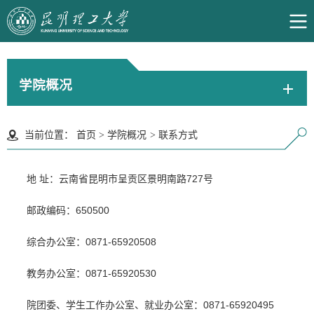
学院概况
当前位置：
首页
>
学院概况
>
联系方式
地 址：云南省昆明市呈贡区景明南路727号
邮政编码：650500
综合办公室：0871-65920508
教务办公室：0871-65920530
院团委、学生工作办公室、就业办公室：0871-65920495