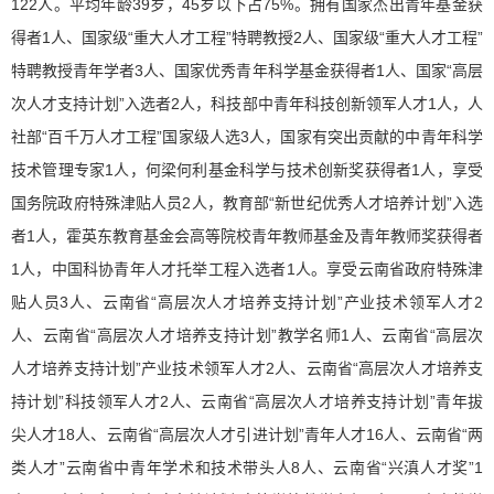
122人。平均年龄39岁，45岁以下占75%。拥有国家杰出青年基金获
得者1人、国家级“重大人才工程”特聘教授2人、国家级“重大人才工程”
特聘教授青年学者3人、国家优秀青年科学基金获得者1人、国家“高层
次人才支持计划”入选者2人，科技部中青年科技创新领军人才1人，人
社部“百千万人才工程”国家级人选3人，国家有突出贡献的中青年科学
技术管理专家1人，何梁何利基金科学与技术创新奖获得者1人，享受
国务院政府特殊津贴人员2人，教育部“新世纪优秀人才培养计划”入选
者1人，霍英东教育基金会高等院校青年教师基金及青年教师奖获得者
1人，中国科协青年人才托举工程入选者1人。享受云南省政府特殊津
贴人员3人、云南省“高层次人才培养支持计划”产业技术领军人才2
人、云南省“高层次人才培养支持计划”教学名师1人、云南省“高层次
人才培养支持计划”产业技术领军人才2人、云南省“高层次人才培养支
持计划”科技领军人才2人、云南省“高层次人才培养支持计划”青年拔
尖人才18人、云南省“高层次人才引进计划”青年人才16人、云南省“两
类人才”云南省中青年学术和技术带头人8人、云南省“兴滇人才奖”1