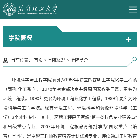
学院概况
当前位置：
首页
>
学院概况
>
学院简介
环境科学与工程学院前身为1958年建立的昆明工学院化学工程系
（简称“化工系”）。1978年冶金部决定并经原国家教委同意，更名为
环境工程系。1990年更名为环境工程及化学工程系，1999年更名为环
境科学与工程学院。现有环境工程、环境科学和资源环境科学（工
学）3个本科专业。其中，环境工程是国家级“第一类特色专业建设点”
和省级重点专业，2007年环境工程被教育部批准为“国家重点（培
育）学科”，是卓越工程师教育培养计划试点专业，连续通过工程教育