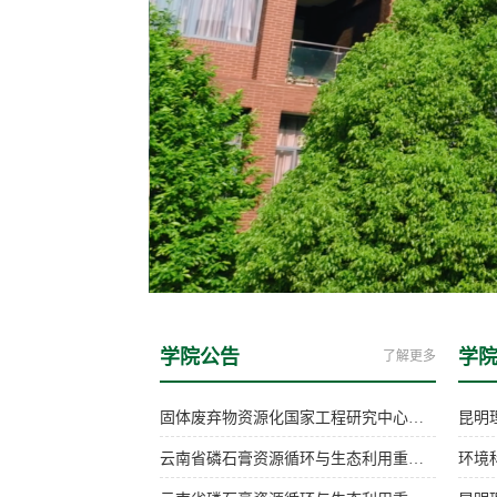
学院公告
学
了解更多
固体废弃物资源化国家工程研究中心开放基金申请指南
云南省磷石膏资源循环与生态利用重点实验室2025年度开放课题拟立项项目公示通知