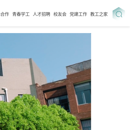
化合作
青春学工
人才招聘
校友会
党建工作
教工之家