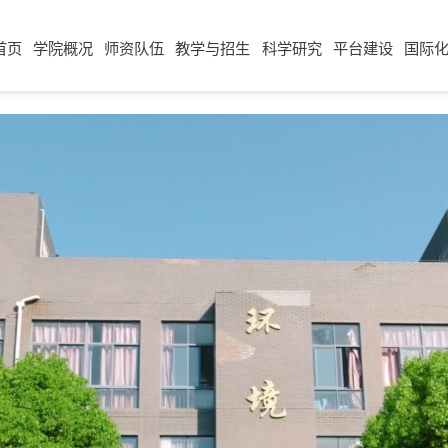
首页
学院概况
师资队伍
教学与招生
科学研究
平台建设
国际