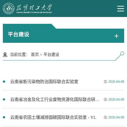
平台建设
当前位置：
首页
>
平台建设
云南省新污染物防治国际联合实验室
2026-04-08
云南省冶金及化工行业废物资源化国际联合研发中心_v2.1_251226
2026-04-08
云南省农田土壤减排固碳国际联合实验室 - YL
2026-04-08