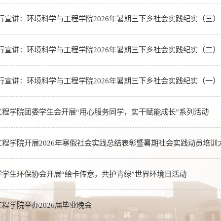
行宣讲：环境科学与工程学院2026年暑期三下乡社会实践纪实（三）
行宣讲：环境科学与工程学院2026年暑期三下乡社会实践纪实（二）
行宣讲：环境科学与工程学院2026年暑期三下乡社会实践纪实（一）
工程学院团委学生会开展“用心服务同学，实干赋能成长”系列活动
程学院开展2026年寒假社会实践总结表彰暨暑期社会实践动员培训
学学生环保协会开展“绘卡传意，共护青绿”世界环境日活动
程学院举办2026届毕业晚会