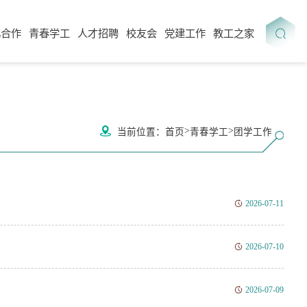
化合作
青春学工
人才招聘
校友会
党建工作
教工之家
>
>
当前位置：
首页
青春学工
团学工作
2026-07-11
2026-07-10
2026-07-09