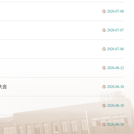
2026-07-08
2026-07-07
2026-07-06
2026-06-22
大会
2026-06-18
2026-06-18
2026-06-18