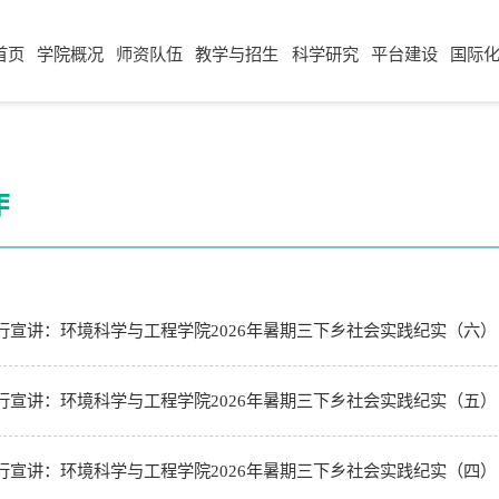
首页
学院概况
师资队伍
教学与招生
科学研究
平台建设
国际
作
行宣讲：环境科学与工程学院2026年暑期三下乡社会实践纪实（六）
行宣讲：环境科学与工程学院2026年暑期三下乡社会实践纪实（五）
行宣讲：环境科学与工程学院2026年暑期三下乡社会实践纪实（四）