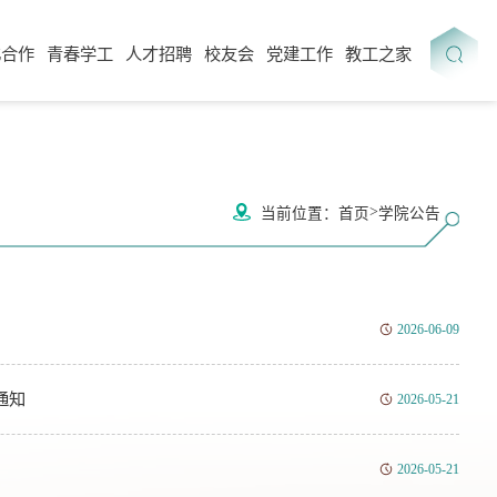
化合作
青春学工
人才招聘
校友会
党建工作
教工之家
>
当前位置：
首页
学院公告
2026-06-09
通知
2026-05-21
2026-05-21