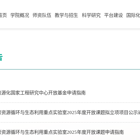
首页
学院概况
师资队伍
教学与招生
科学研究
平台建设
国际
告
资源化国家工程研究中心开放基金申请指南
资源循环与生态利用重点实验室2025年度开放课题拟立项项目公示
资源循环与生态利用重点实验室2025年度开放课题申请指南